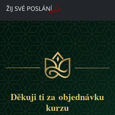
Děkuji ti za objednávku
kurzu